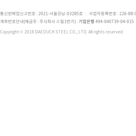
통신판매업신고번호 : 2021-서울강남-03285호
사업자등록번호 : 226-88-
계좌번호안내(예금주 : 주식회사 스틸1번가) :
기업은행
494-040739-04-015
Copyright © 2018 DAEDUCK STEEL CO., LTD. All rights reserved.