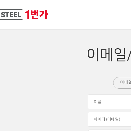
이메일
이메일