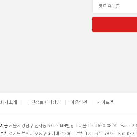
회사소개
개인정보처리방침
이용약관
사이트맵
서울
서울시 강남구 신사동 631-9 MH빌딩
|
서울 Tel. 1660-0874
Fax. 02
부천
경기도 부천시 오정구 송내대로 500
|
부천 Tel. 1670-7874
Fax. 032